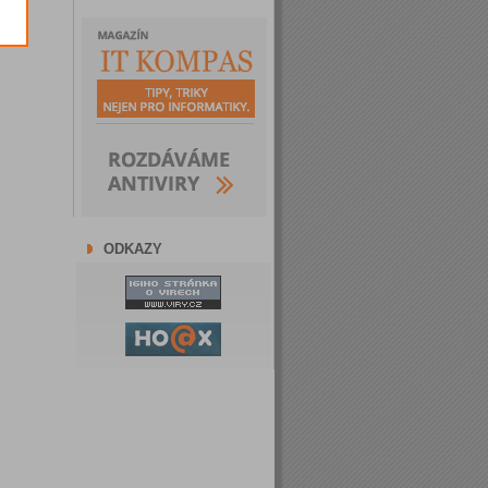
ODKAZY