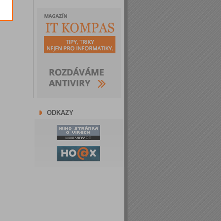
ODKAZY