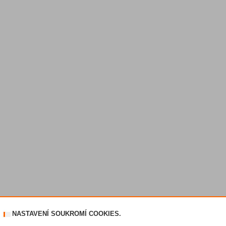
NASTAVENÍ SOUKROMÍ COOKIES.