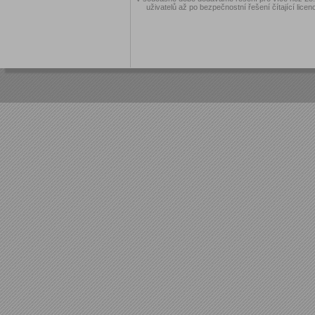
uživatelů až po bezpečnostní řešení čítající licen