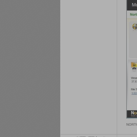
NORTON