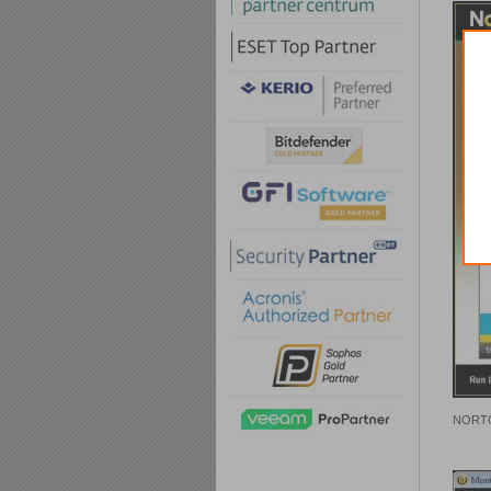
NORTON